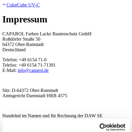
ColorCube UV-C
Impressum
CAPAROL Farben Lacke Bautenschutz GmbH
Roßdörfer Straße 50
64372 Ober-Ramstadt
Deutschland
Telefon: +49 6154 71-0
Telefax: +49 6154 71-71391
E-Mail:
info@caparol.de
Sitz: D-64372 Ober-Ramstadt
Amtsgericht Darmstadt HRB 4575
Handelnd im Namen und für Rechnung der DAW SE